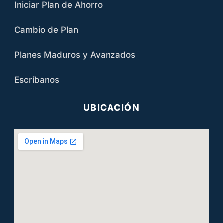
Iniciar Plan de Ahorro
Cambio de Plan
Planes Maduros y Avanzados
Escríbanos
UBICACIÓN