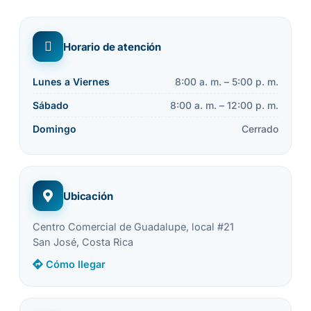
Horario de atención
Lunes a Viernes
8:00 a. m. – 5:00 p. m.
Sábado
8:00 a. m. – 12:00 p. m.
Domingo
Cerrado
Ubicación
Centro Comercial de Guadalupe, local #21
San José, Costa Rica
Cómo llegar