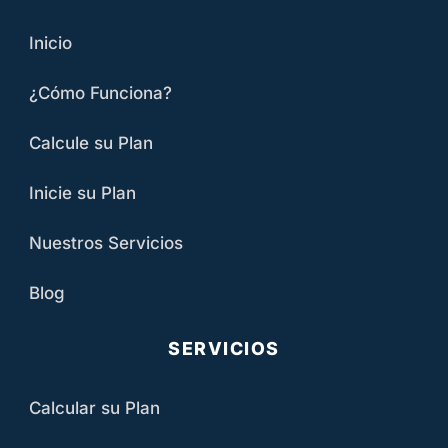
Inicio
¿Cómo Funciona?
Calcule su Plan
Inicie su Plan
Nuestros Servicios
Blog
SERVICIOS
Calcular su Plan