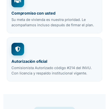
Compromiso con usted
Su meta de vivienda es nuestra prioridad. Le
acompañamos incluso después de firmar el plan.
Autorización oficial
Comisionista Autorizado código #214 del INVU.
Con licencia y respaldo institucional vigente.