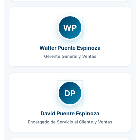
WP
Walter Puente Espinoza
Gerente General y Ventas
DP
David Puente Espinoza
Encargado de Servicio al Cliente y Ventas