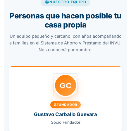
NUESTRO EQUIPO
Personas que hacen posible tu
casa propia
Un equipo pequeño y cercano, con años acompañando
a familias en el Sistema de Ahorro y Préstamo del INVU.
Nos conocerá por nombre.
GC
FUNDADOR
Gustavo Carballo Guevara
Socio Fundador