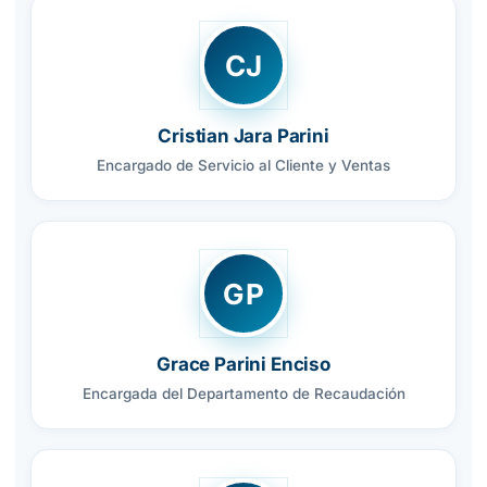
CJ
Cristian Jara Parini
Encargado de Servicio al Cliente y Ventas
GP
Grace Parini Enciso
Encargada del Departamento de Recaudación