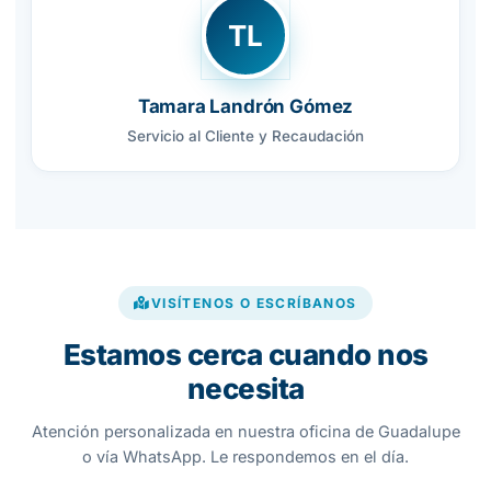
TL
Tamara Landrón Gómez
Servicio al Cliente y Recaudación
VISÍTENOS O ESCRÍBANOS
Estamos cerca cuando nos
necesita
Atención personalizada en nuestra oficina de Guadalupe
o vía WhatsApp. Le respondemos en el día.