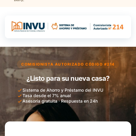
COMISIONISTA AUTORIZADO CÓDIGO #214
¿Listo para su nueva casa?
Sistema de Ahorro y Préstamo del INVU
Tasa desde el 7% anual
Asesoría gratuita · Respuesta en 24h