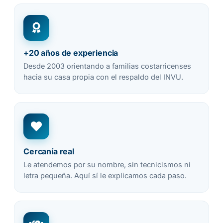
+20 años de experiencia
Desde 2003 orientando a familias costarricenses
hacia su casa propia con el respaldo del INVU.
Cercanía real
Le atendemos por su nombre, sin tecnicismos ni
letra pequeña. Aquí sí le explicamos cada paso.