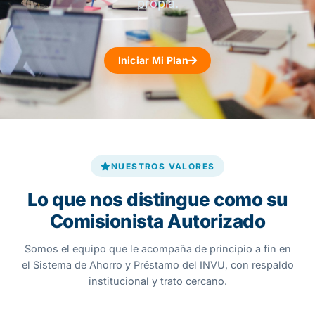
propia.
Iniciar Mi Plan
NUESTROS VALORES
Lo que nos distingue como su
Comisionista Autorizado
Somos el equipo que le acompaña de principio a fin en
el Sistema de Ahorro y Préstamo del INVU, con respaldo
institucional y trato cercano.