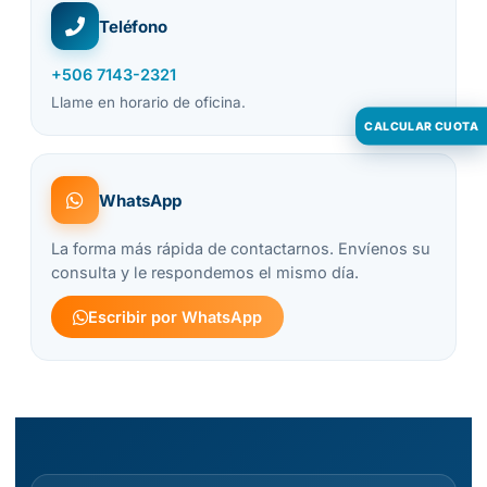
Teléfono
+506 7143-2321
Llame en horario de oficina.
CALCULAR CUOTA
WhatsApp
La forma más rápida de contactarnos. Envíenos su
consulta y le respondemos el mismo día.
Escribir por WhatsApp