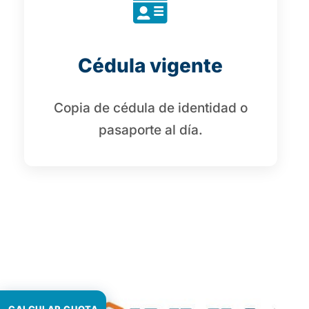
Cédula vigente
Copia de cédula de identidad o
pasaporte al día.