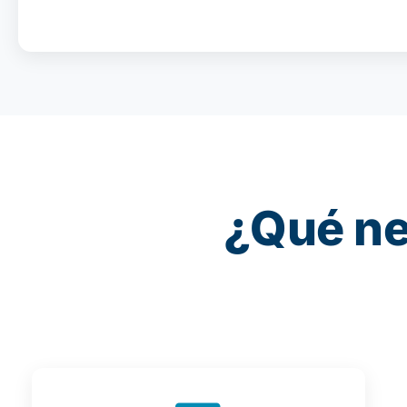
¿Qué ne