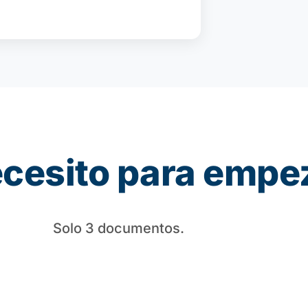
cesito para empe
Solo 3 documentos.