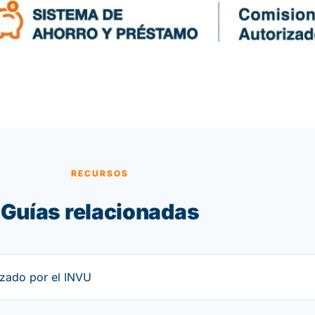
RECURSOS
Guías relacionadas
izado por el INVU