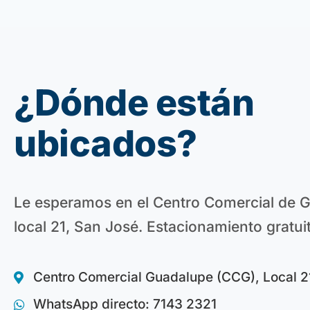
¿Dónde están
ubicados?
Le esperamos en el Centro Comercial de 
local 21, San José. Estacionamiento gratui
Centro Comercial Guadalupe (CCG), Local 2
WhatsApp directo: 7143 2321